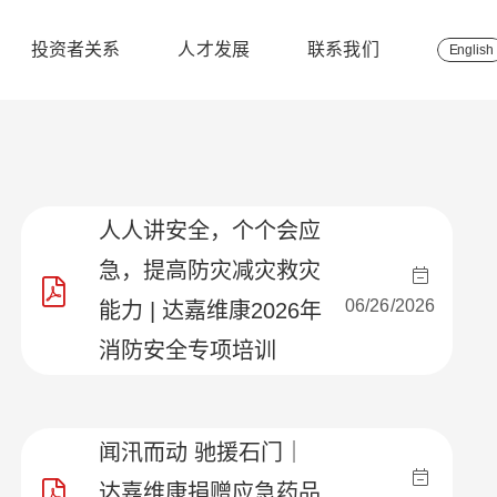
投资者关系
人才发展
联系我们
English
人人讲安全，个个会应
急，提高防灾减灾救灾
06/26/2026
能力 | 达嘉维康2026年
消防安全专项培训
闻汛而动 驰援石门｜
达嘉维康捐赠应急药品