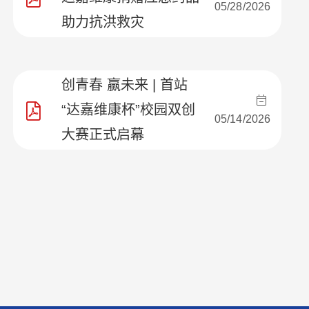
05/28/2026
助力抗洪救灾
创青春 赢未来 | 首站
“达嘉维康杯”校园双创
05/14/2026
大赛正式启幕