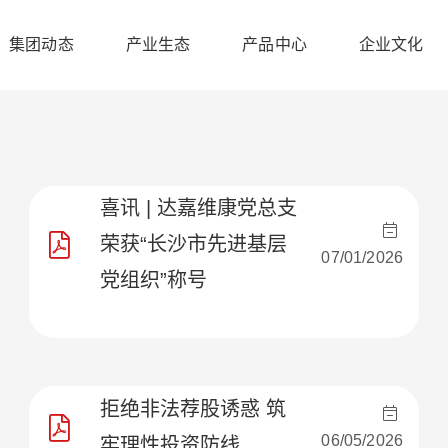
集团动态
产业生态
产品中心
企业文化
喜讯 | 达嘉维康党总支
荣获“长沙市先进基层
07/01/2026
党组织”称号
拒绝非法荐股诱惑 筑
06/05/2026
牢理性投资防线