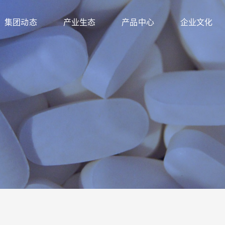
集团动态
产业生态
产品中心
企业文化