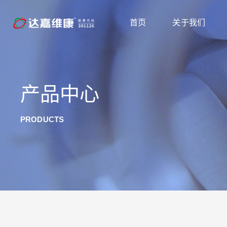
首页
关于我们
产品中心
PRODUCTS