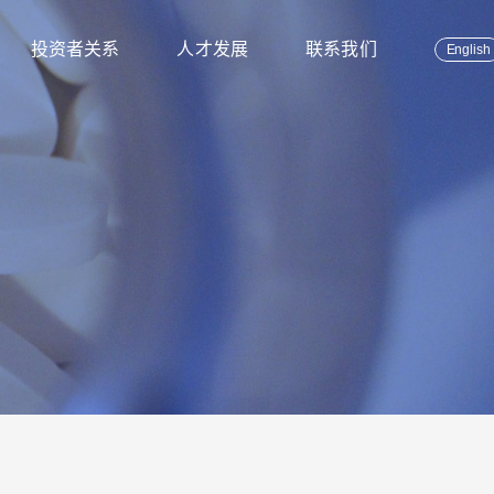
投资者关系
人才发展
联系我们
English