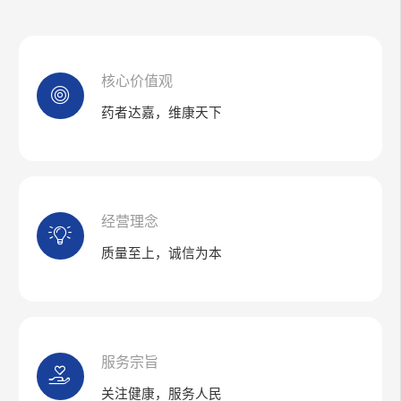
核心价值观
药者达嘉，维康天下
经营理念
质量至上，诚信为本
服务宗旨
关注健康，服务人民