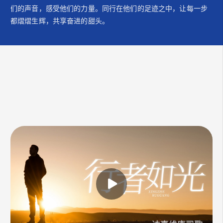
们的声音，感受他们的力量。同行在他们的足迹之中，让每一步
都熠熠生辉，共享奋进的甜头。