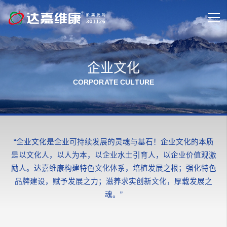
企业文化
CORPORATE CULTURE
“企业文化是企业可持续发展的灵魂与基石！企业文化的本质
是以文化人，以人为本，以企业水土引育人，以企业价值观激
励人。达嘉维康构建特色文化体系，培植发展之根；强化特色
品牌建设，赋予发展之力；滋养求实创新文化，厚载发展之
魂。”