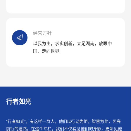
经营方针
以我为主，求实创新，立足湖南，放眼中
国，走向世界
行者如光
“行者如光”，有这样一群人，他们以行动为炬，智慧为焰，照亮
前行的道路。在这个专栏，我们不仅看见他们的身影，更听见他