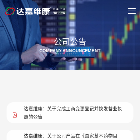
公司公告
COMPANY ANNOUNCEMENT
达嘉维康：关于完成工商变更登记并换发营业执
照的公告
达嘉维康：关于公司产品在《国家基本药物目