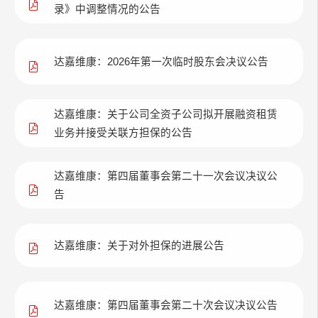
录》中调整情况的公告
达嘉维康：2026年第一次临时股东会决议公告
达嘉维康：关于公司全资子公司拟开展融资租赁
业务并接受关联方担保的公告
达嘉维康：第四届董事会第二十一次会议决议公
告
达嘉维康：关于对外担保的进展公告
达嘉维康：第四届董事会第二十次会议决议公告