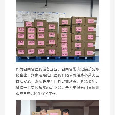
作为湖南省医药储备企业、湖南省常态短缺药品承
储企业，湖南达嘉维康医药有限公司始终心系灾区
群众安危，密切关注石门县灾情动态，紧急调配、
筹措一批灾区急需药品物资，全力支援石门县抗洪
救灾与灾后民生保障工作。