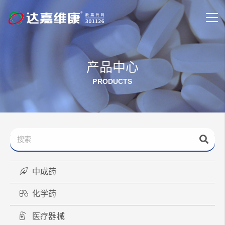
产品中心
PRODUCTS
中成药
化学药
医疗器械