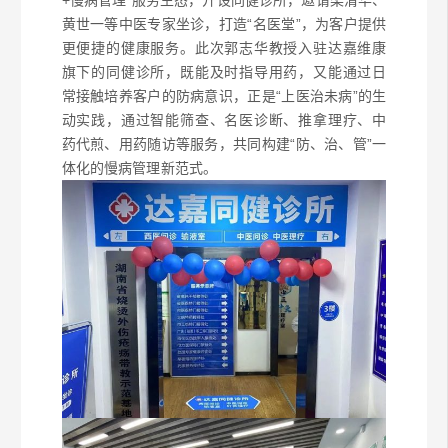
黄世一等中医专家坐诊，打造“名医堂”，为客户提供
更便捷的健康服务。此次郭志华教授入驻达嘉维康
旗下的同健诊所，既能及时指导用药，又能通过日
常接触培养客户的防病意识，正是“上医治未病”的生
动实践，通过智能筛查、名医诊断、推拿理疗、中
药代煎、用药随访等服务，共同构建“防、治、管”一
体化的慢病管理新范式。