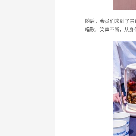
随后，会员们来到了景
唱歌，笑声不断，从身