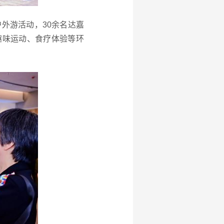
户外游活动，30余名达嘉
趣味运动、食疗体验等环