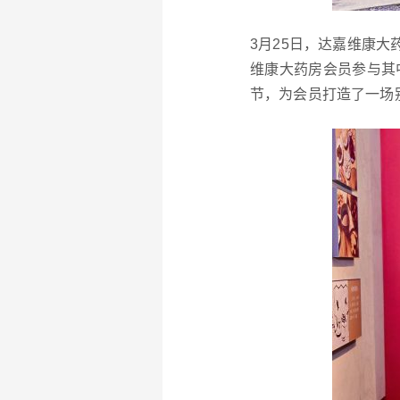
3月25日，达嘉维康大
维康大药房会员参与其
节，为会员打造了一场