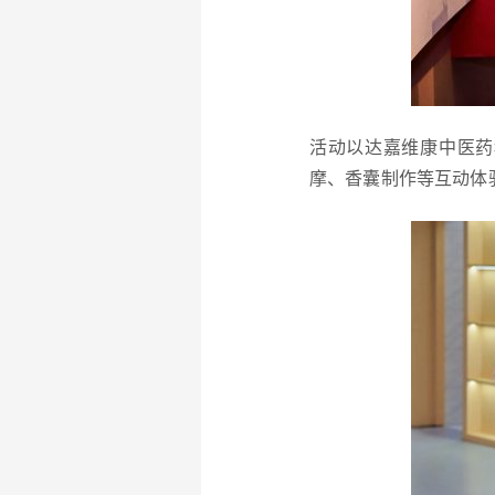
活动以达嘉维康中医药
摩、香囊制作等互动体