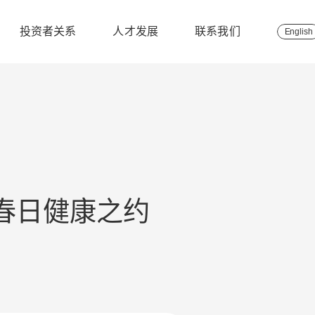
投资者关系
人才发展
联系我们
English
春日健康之约