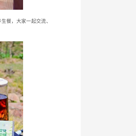
养生餐，大家一起交流、