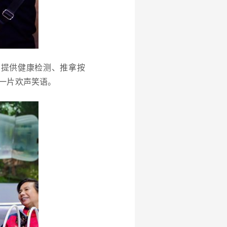
场提供健康检测、推拿按
一片欢声笑语。