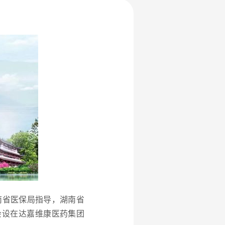
南省医保局指导，湖南省
会设在达嘉维康医药集团