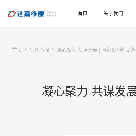
首页
关于我们
首页
集团新闻
凝心聚力 共谋发展 | 国家谈判药
凝心聚力 共谋发展