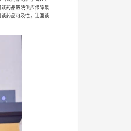
国谈药品医院供应保障最
国谈药品可及性，让国谈