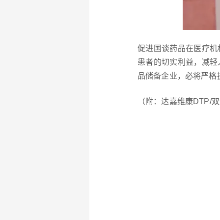
促进国谈药品在医疗机
患者的切实利益，减轻
品储备企业，必将严格
（附：达嘉维康DTP/