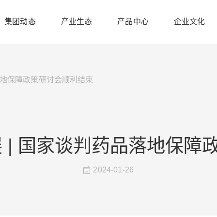
集团动态
产业生态
产品中心
企业文化
品落地保障政策研讨会顺利结束
 | 国家谈判药品落地保
2024-01-26