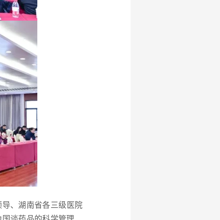
领导、湖南省各三级医院
力国谈药品的科学管理、