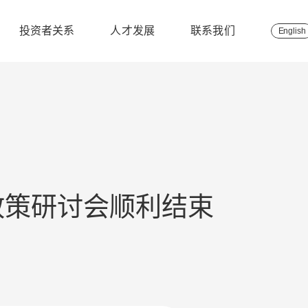
投资者关系
人才发展
联系我们
English
障政策研讨会顺利结束