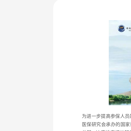
为进一步提高参保人员
医保研究会承办的国家