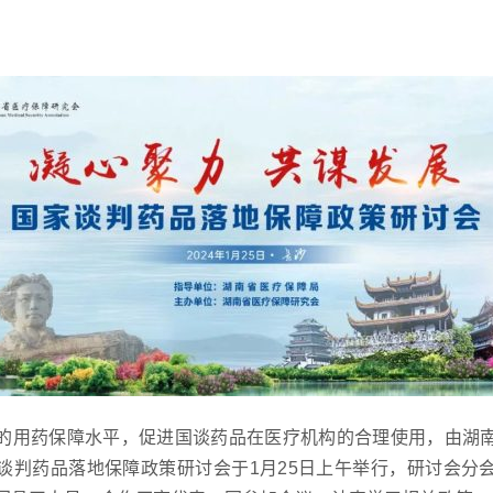
的用药保障水平，促进国谈药品在医疗机构的合理使用，由湖
谈判药品落地保障政策研讨会于1月25日上午举行，研讨会分