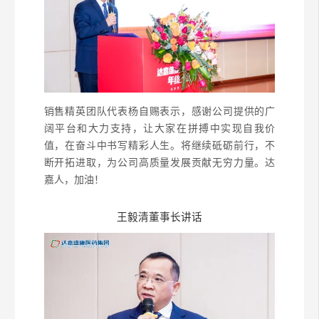
销售精英团队代表杨自赐表示，感谢公司提供的广
阔平台和大力支持，让大家在拼搏中实现自我价
值，在奋斗中书写精彩人生。将继续砥砺前行，不
断开拓进取，为公司高质量发展贡献无穷力量。达
嘉人，加油！
王毅清董事长讲话