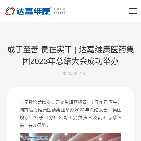
成于至善 贵在实干 | 达嘉维康医药集
团2023年总结大会成功举办
2024-01-29
一元复始龙增岁，万物生辉燕报春。1月28日下午，
湖南达嘉维康医药集团举办2023年总结大会，集团
领导、各子（分）公司主要负责人及员工心系达
嘉，共襄盛举。