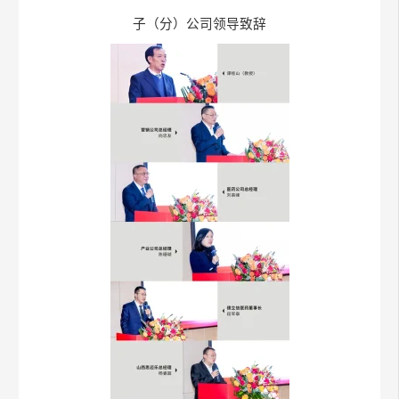
子（分）公司领导致辞