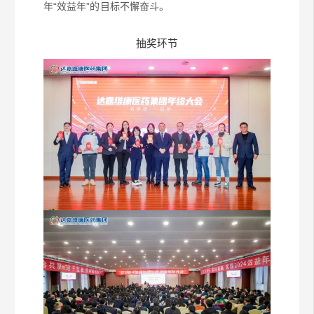
年“效益年”的目标不懈奋斗。
抽奖环节