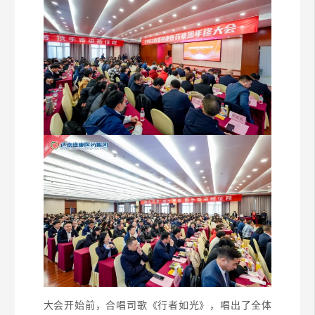
大会开始前，合唱司歌《行者如光》，唱出了全体