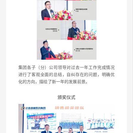
集团各子（分）公司领导对过去一年工作完成情况
进行了客观全面的总结，自纠存在的问题，明确优
化的方向，描绘了新一年的发展前景。
颁奖仪式