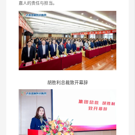
嘉人的责任与担当。
胡胜利总裁致开幕辞