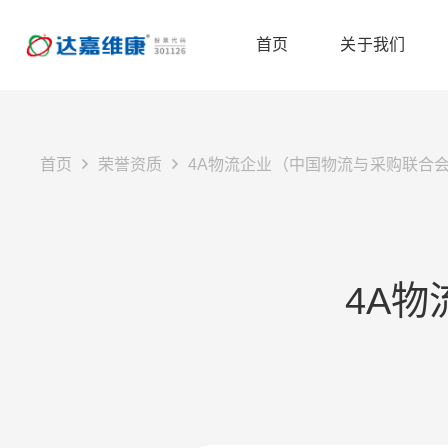
首页
关于我们
首页
荣誉资质
4A物流企业（中国物流与采购联合
4A