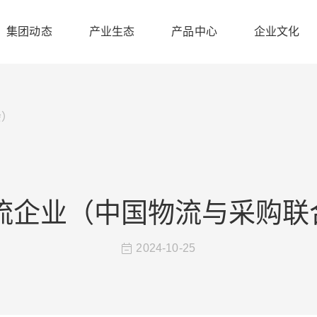
集团动态
产业生态
产品中心
企业文化
会）
物流企业（中国物流与采购联
2024-10-25