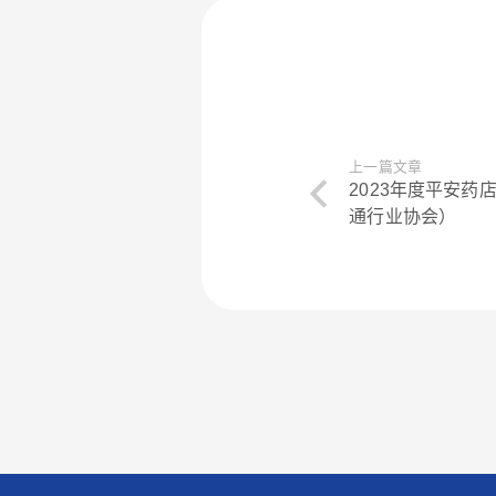
上一篇文章
2023年度平安
通行业协会）