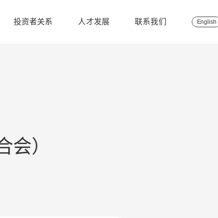
投资者关系
人才发展
联系我们
English
合会）