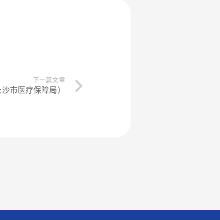
下一篇文章
长沙市医疗保障局）