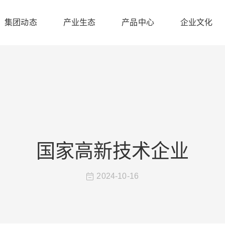
集团动态
产业生态
产品中心
企业文化
国家高新技术企业
2024-10-16