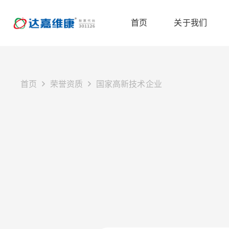
首页
关于我们
首页
荣誉资质
国家高新技术企业