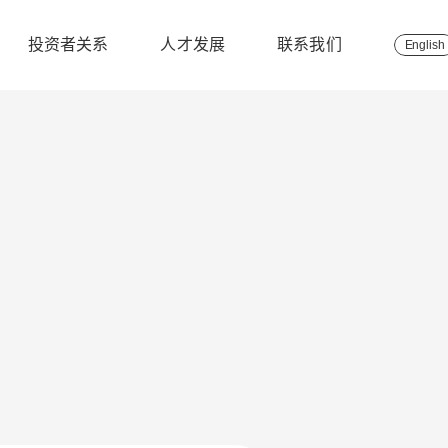
投资者关系
人才发展
联系我们
English