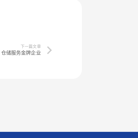
下一篇文章
仓储服务金牌企业