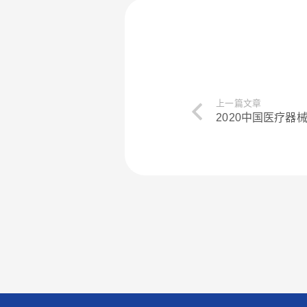
上一篇文章
2020中国医疗器