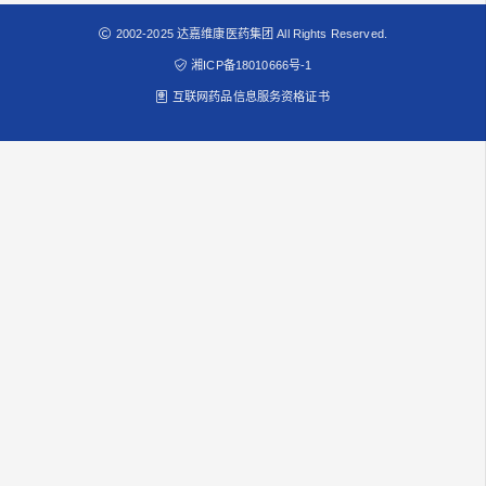
2002-2025 达嘉维康医药集团 All Rights Reserved.
湘ICP备18010666号-1
互联网药品信息服务资格证书