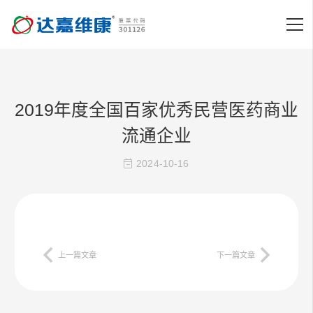
2019年度全国百家优秀民营医药商业
流通企业
2024-10-16
上一篇文章
下一篇文章