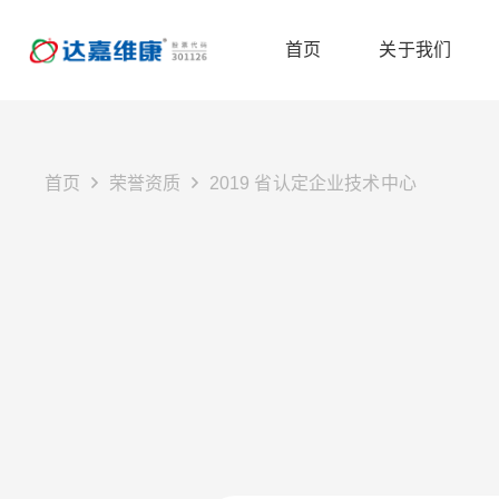
首页
关于我们
首页
荣誉资质
2019 省认定企业技术中心