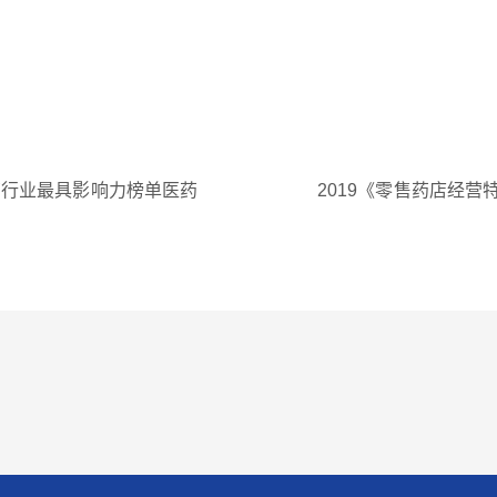
医药行业最具影响力榜单医药
2019《零售药店经营