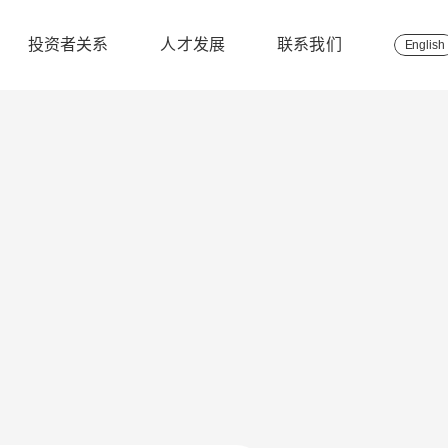
投资者关系
人才发展
联系我们
English