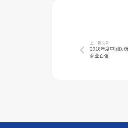
上一篇文章
2018年度中国
商业百强