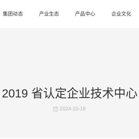
集团动态
产业生态
产品中心
企业文化
2019 省认定企业技术中心
2024-10-16