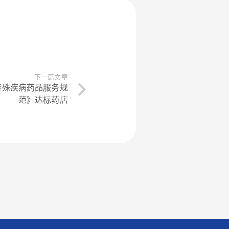
下一篇文章
特殊疾病药品服务规
范》达标药店