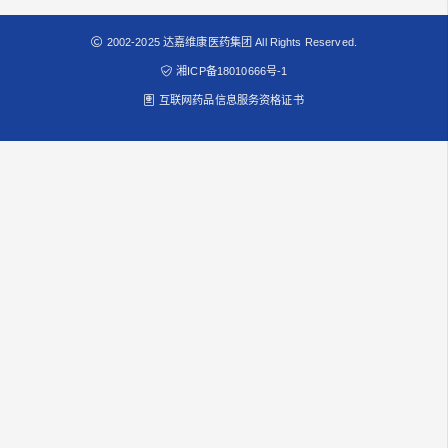
2002-2025 达嘉维康医药集团 All Rights Reserved.
湘ICP备18010666号-1
互联网药品信息服务资格证书