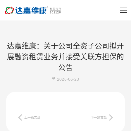
达嘉维康：关于公司全资子公司拟开
展融资租赁业务并接受关联方担保的
公告
2026-06-23
上一篇文章
下一篇文章