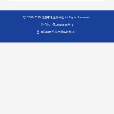
2002-2025 达嘉维康医药集团 All Rights Reserved.
湘ICP备18010666号-1
互联网药品信息服务资格证书