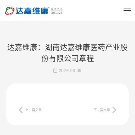
达嘉维康：湖南达嘉维康医药产业股
份有限公司章程
2026-06-09
上一篇文章
下一篇文章