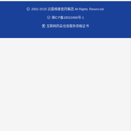
2002-2025 达嘉维康医药集团 All Rights Reserved.
湘ICP备18010666号-1
互联网药品信息服务资格证书