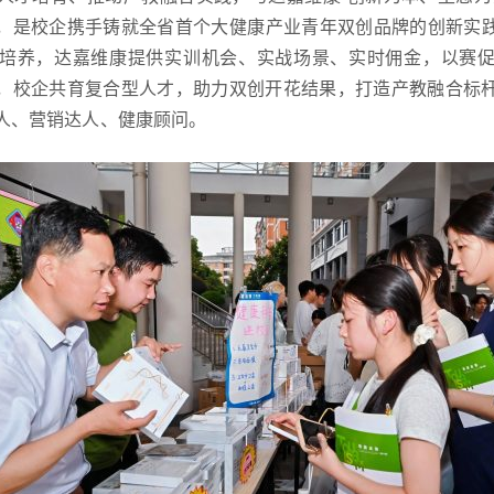
，是校企携手铸就全省首个大健康产业青年双创品牌的创新实
培养，达嘉维康提供实训机会、实战场景、实时佣金，以赛
，校企共育复合型人才，助力双创开花结果，打造产教融合标
人、营销达人、健康顾问。