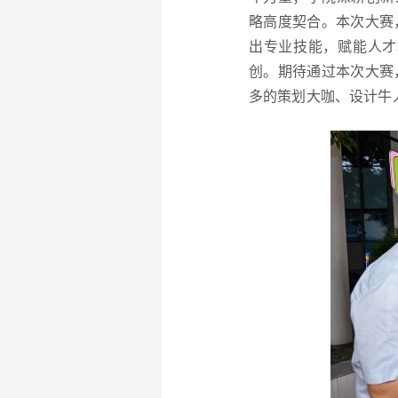
略高度契合。本次大赛
出专业技能，赋能人才
创。期待通过本次大赛
多的策划大咖、设计牛