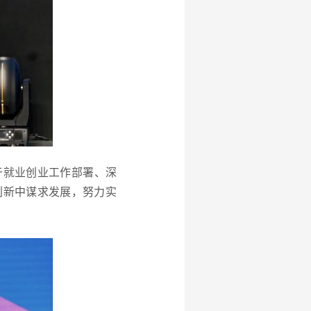
于就业创业工作部署、深
创新中谋求发展，努力实