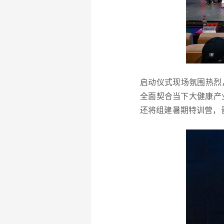
启动仪式现场氛围热烈
全面契合当下大健康产
还将组建暑期特训营，