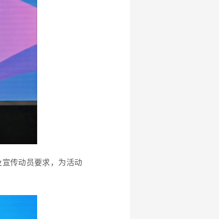
及宣传动员要求，为活动