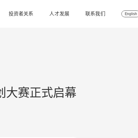
投资者关系
人才发展
联系我们
English
双创大赛正式启幕