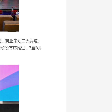
战、商业策划三大赛道，
阶段有序推进，7至8月