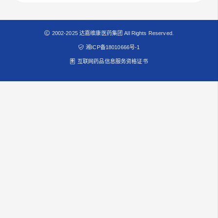
2002-2025 达嘉维康医药集团 All Rights Reserved.
湘ICP备18010666号-1
互联网药品信息服务资格证书