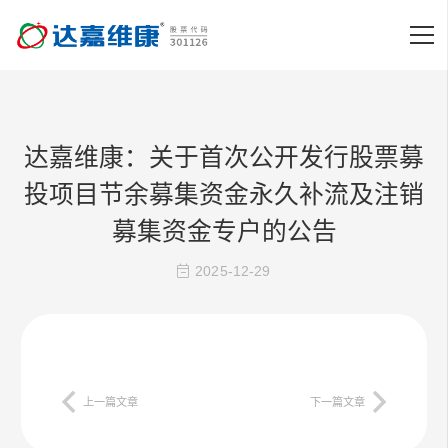
达嘉维康：关于首次公开发行股票募
投项目节余募集资金永久补流及注销
募集资金专户的公告
2025-12-29
上一篇文章
下一篇文章