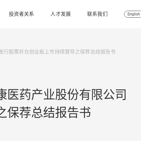
投资者关系
人才发展
联系我们
English
发行股票并在创业板上市持续督导之保荐总结报告书
康医药产业股份有限公司
之保荐总结报告书