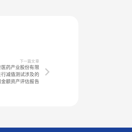
下一篇文章
康医药产业股份有限
进行减值测试涉及的
回金额资产评估报告