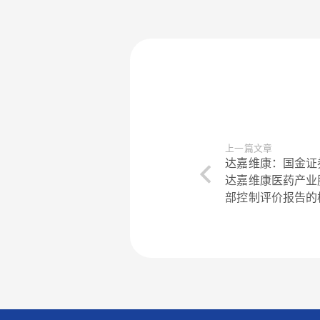
上一篇文章
达嘉维康：国金证
达嘉维康医药产业
部控制评价报告的