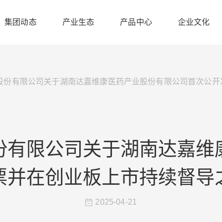
集团动态
产业生态
产品中心
企业文化
股份有限公司关于湖南达嘉维康医药产业股份有限公司首次公开
份有限公司关于湖南达嘉维
票并在创业板上市持续督导
2025-04-21