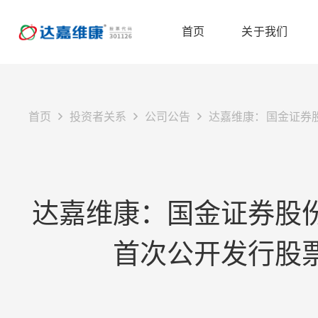
首页
关于我们
首页
投资者关系
公司公告
达嘉维康：国金证券
达嘉维康：国金证券股
首次公开发行股