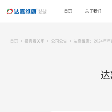
首页
关于我们
首页
投资者关系
公司公告
达嘉维康：2024年
达