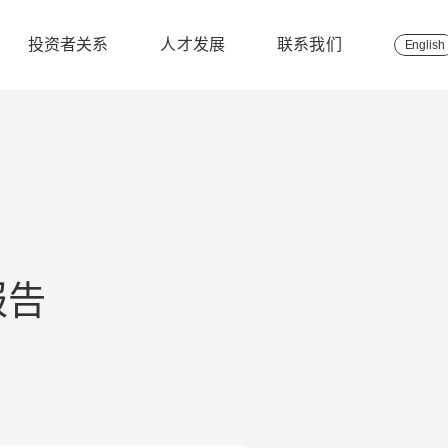
投资者关系
人才发展
联系我们
English
报告