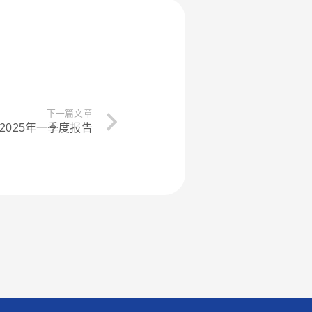
下一篇文章
2025年一季度报告