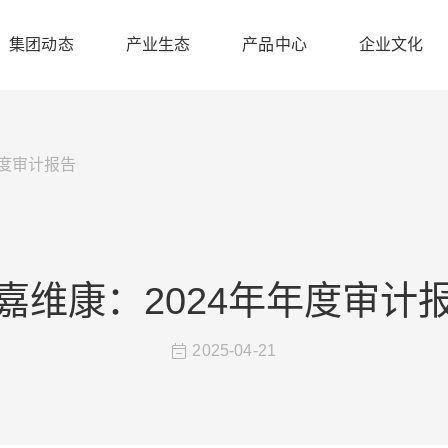
集团动态
产业生态
产品中心
企业文化
年度审计报告
嘉维康：2024年年度审计
2025-04-21