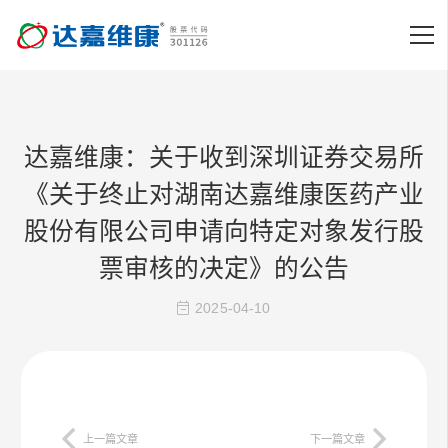
达嘉维康：关于收到深圳证券交易所
《关于终止对湖南达嘉维康医药产业
股份有限公司申请向特定对象发行股
票审核的决定》的公告
2025-04-10
上一篇文章
下一篇文章