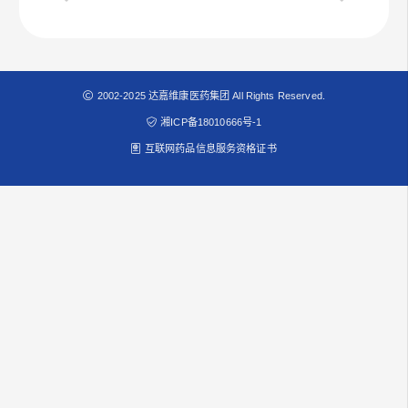
2002-2025 达嘉维康医药集团 All Rights Reserved.
湘ICP备18010666号-1
互联网药品信息服务资格证书