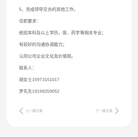
5、完成领导交办的其他工作。
任职要求：
统招本科及以上学历，医、药学等相关专业；
有较好的沟通协调能力；
认同公司企业文化及价值观。
联系人：
胡女士15973151017
罗先生19198259052
上一篇文章
下一篇文章