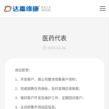
医药代表
2025-01-24
岗位职责：
1、开发客户，按公司要求收集客户资料；
2、完成销售任务指标，及时清理应收账款；
3、做好客户开发及维护工作，定期回访客户；
4、主动收集市场动态信息。