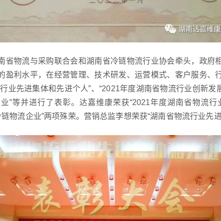
南省物流与采购联合会和湖南省冷链物流行业协会牵头，政府
的盈利水平，在经营管理、技术研发、运营模式、客户服务、
行业先进集体和先进个人”、“2021年度湖南省物流行业创新发展潜
业”等并进行了表彰。达嘉维康荣获
“2021年度湖南省物流
冷链物流企业”
两项殊荣。营销总监李想荣获“湖南省物流行业先进