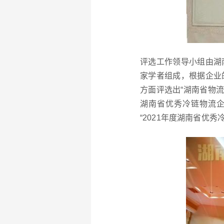
评选工作领导小组由湖
家学者组成，根据企业
方面评选出“湖南省物流
湖南省优秀冷链物流企
“2021年度湖南省优秀