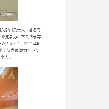
相关部门负责人、著名专
行业竞争力、不良记录等
力企业”、“2021年度
行业创新发展潜力企业”、
个人”。