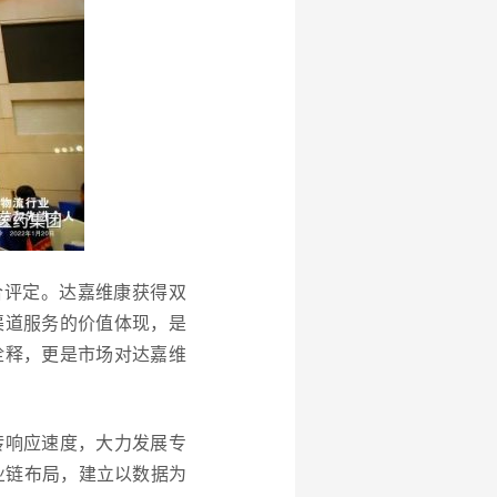
合评定。达嘉维康获得双
渠道服务的价值体现，是
诠释，更是市场对达嘉维
转响应速度，大力发展专
业链布局，建立以数据为