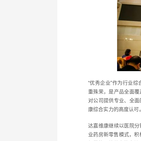
“优秀企业”作为行业
重殊荣，是产品全面覆
对公司提供专业、全面
康综合实力的高度认可
达嘉维康继续以医院分
业药房新零售模式，积