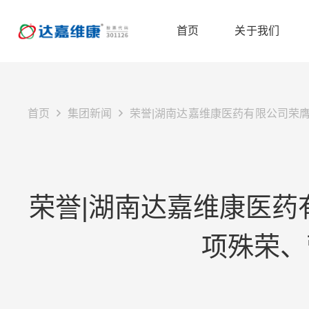
首页
关于我们
首页
集团新闻
荣誉|湖南达嘉维康医药有限公司荣膺
荣誉|湖南达嘉维康医药
项殊荣、