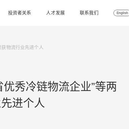
投资者关系
人才发展
联系我们
English
想荣获物流行业先进个人
省优秀冷链物流企业”等两
业先进个人