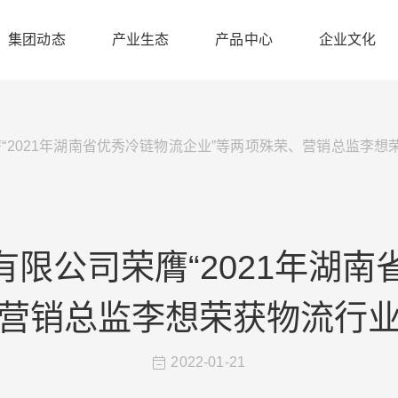
集团动态
产业生态
产品中心
企业文化
“2021年湖南省优秀冷链物流企业”等两项殊荣、营销总监李
有限公司荣膺“2021年湖南
营销总监李想荣获物流行
2022-01-21