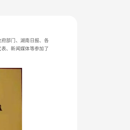
政府部门、湖南日报、各
代表、新闻媒体等参加了