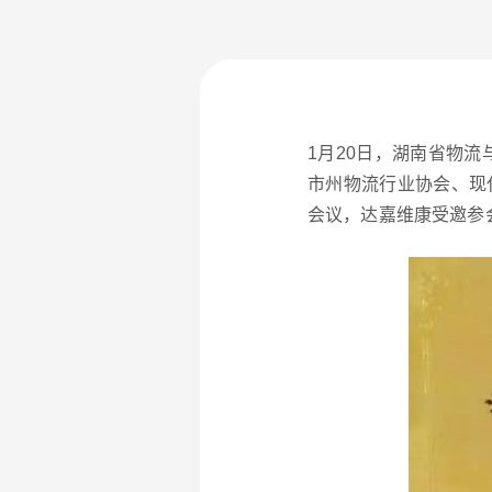
1月20日，湖南省物
市州物流行业协会、现
会议，达嘉维康受邀参