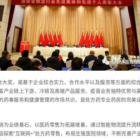
综合大奖，是基于企业综合实力、合作水平以及服务等方面的综
盖产业链上下游、冷链及高端产品服务、疫苗业务独特优势与
的药事服务和健康管理的市场共识，是处方药专业药房的完美
。
销为业绩基石，以医药零售为拓展增量，通过智能物流提升流
极探索“互联网+”处方药零售，布局生殖医院领域，不断完善产