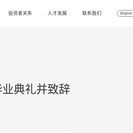
投资者关系
人才发展
联系我们
English
毕业典礼并致辞