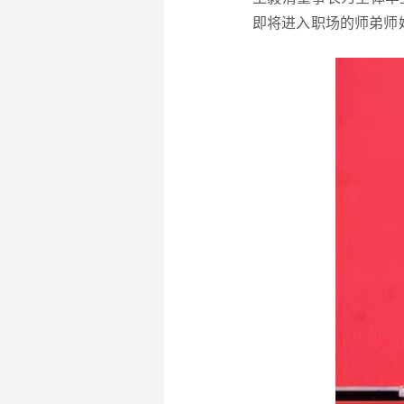
即将进入职场的师弟师