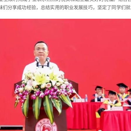
妹们分享成功经验，总结实用的职业发展技巧，坚定了同学们就