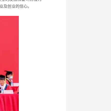
业及创业的信心。