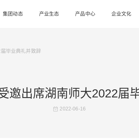
集团动态
产业生态
产品中心
企业文化
2届毕业典礼并致辞
受邀出席湖南师大2022届
2022-06-16