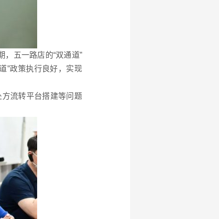
，五一路店的“双通道”
道”政策执行良好，实现
处方流转平台搭建等问题