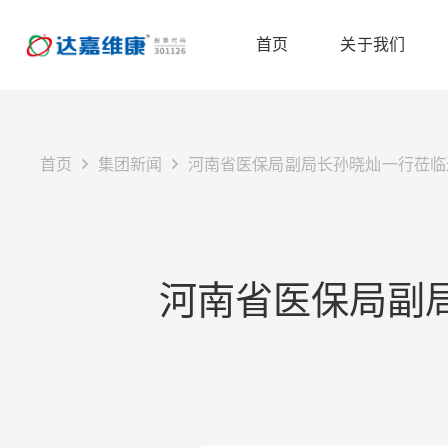
首页
关于我们
首页
集团新闻
河南省医保局副局长孙晓灿一行莅临
河南省医保局副