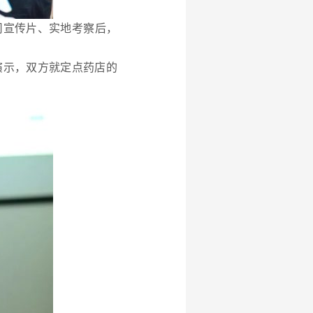
司宣传片、
实地考察后，
演示，双方就定点药店的