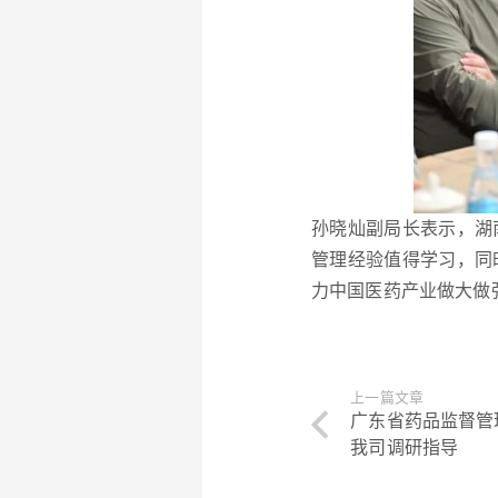
孙晓灿副局长表示，湖
管理经验值得学习，同
力中国医药产业做大做
上一篇文章
广东省药品监督管
我司调研指导