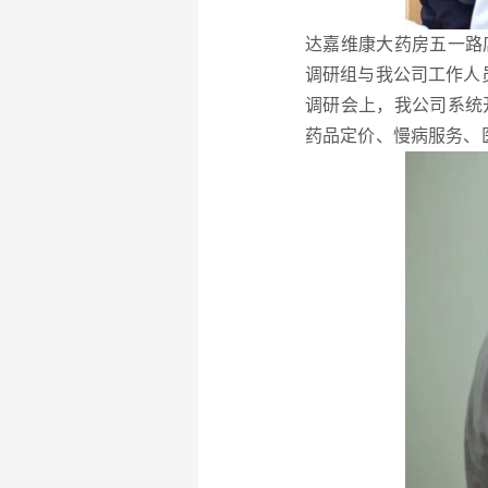
达嘉维康大药房五一路
调研组与我公司工作人
调研会上，我公司系统
药品定价、
慢病服务、