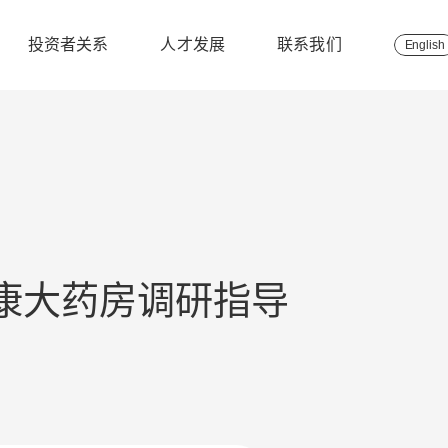
投资者关系
人才发展
联系我们
English
康大药房调研指导