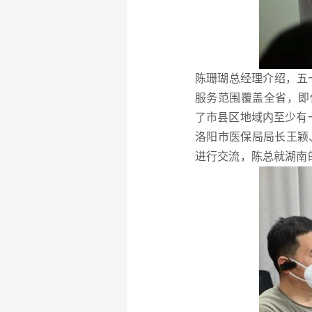
陈珊瑚总经理介绍，五
服务范围覆盖全省，即
了市县区地域内至少有
洛阳市医保局局长王颖
进行交流，陈总就湖南