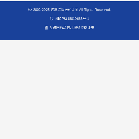
2002-2025 达嘉维康医药集团 All Rights Reserved.
湘ICP备18010666号-1
互联网药品信息服务资格证书