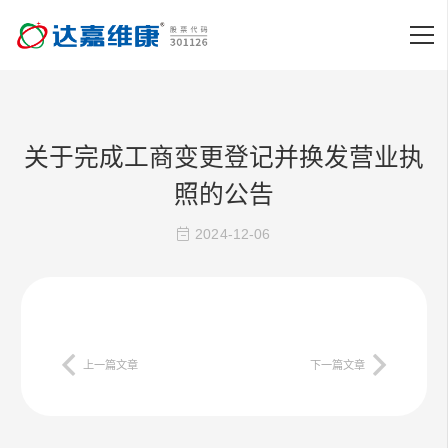
关于完成工商变更登记并换发营业执
照的公告
2024-12-06
上一篇文章
下一篇文章