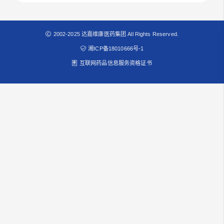
2002-2025 达嘉维康医药集团 All Rights Reserved.
湘ICP备18010666号-1
互联网药品信息服务资格证书