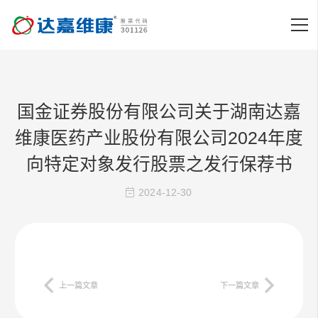
国金证券股份有限公司关于湖南达嘉
维康医药产业股份有限公司2024年度
向特定对象发行股票之发行保荐书
2024-12-30
上一篇文章
下一篇文章