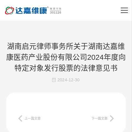
湖南启元律师事务所关于湖南达嘉维
康医药产业股份有限公司2024年度向
特定对象发行股票的法律意见书
2024-12-30
上一篇文章
下一篇文章