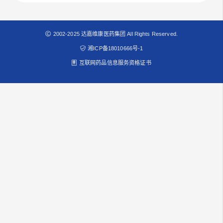
2002-2025 达嘉维康医药集团 All Rights Reserved.
湘ICP备18010666号-1
互联网药品信息服务资格证书