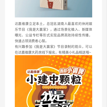
达嘉维康立足本土，总冠名湖南人最喜欢的休闲娱
乐节目《我是大赢家》，通过场景化植入、新媒体
曝光、公益专栏等形式实现品牌高效持续性传播，
快速占领消费者心智。
有兴趣参加《我是大赢家》节目录制的观众，可以
在达嘉维康大药房线下报名，有精美小礼品相送哦~