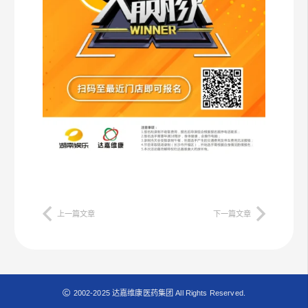
上一篇文章
下一篇文章
2002-2025 达嘉维康医药集团 All Rights Reserved.