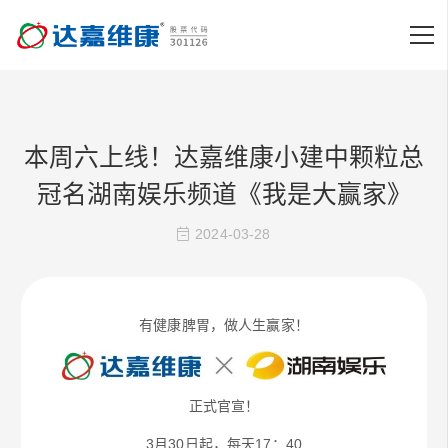
本周六上线！达嘉维康小建中颗粒总
冠名湖南娱乐频道《我是大赢家》
2024-03-28
有健康脾胃，做人生赢家！
正式官宣！
3月30日起，每天17：40