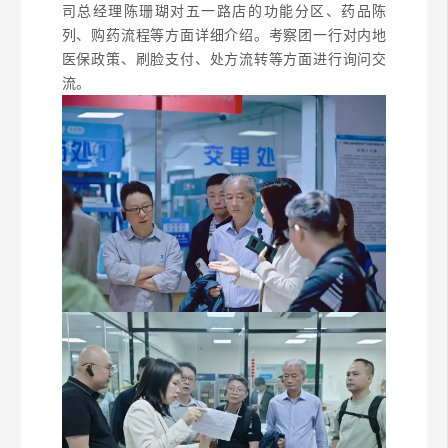
司总经理陈珊瑚对五一路店的功能分区、药品陈
列、购药流程等方面详细介绍。考察团一行对内地
医保政策、刷脸支付、处方流转等方面进行询问交
流。