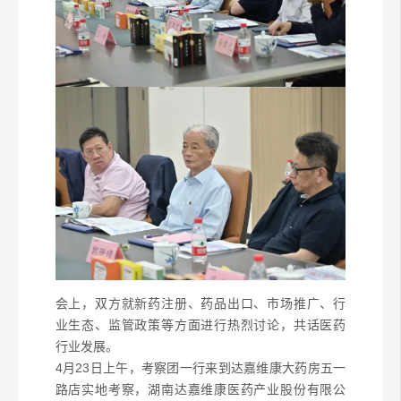
会上，双方就新药注册、药品出口、市场推广、行
业生态、监管政策等方面进行热烈讨论，共话医药
行业发展。
4月23日上午，考察团一行来到达嘉维康大药房五一
路店实地考察，湖南达嘉维康医药产业股份有限公