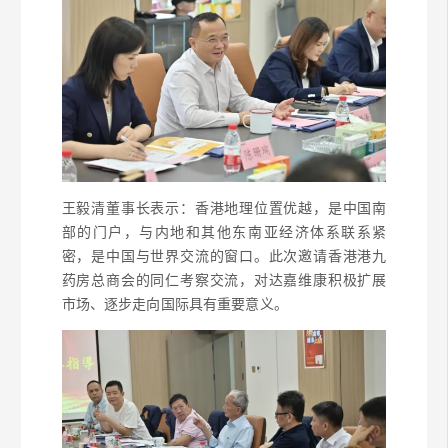
王毅清董事长表示：香港地理位置优越，是中国南
部的门户，与内地和其他东南亚经济体系联系紧
密，是中国与世界交流的窗口。此次邀请香港港九
药房总商会的同仁考察交流，对达嘉维康积极扩展
市场、逐步走向国际具有重要意义。