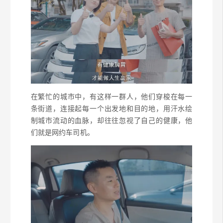
在繁忙的城市中，有这样一群人，他们穿梭在每一
条街道，连接起每一个出发地和目的地，用汗水绘
制城市流动的血脉，却往往忽视了自己的健康，他
们就是网约车司机。