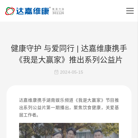
健康守护 与爱同行 | 达嘉维康携手
《我是大赢家》推出系列公益片
2024-05-15
达嘉维康携手湖南娱乐频道《我是大赢家》节目推
出系列公益片第一期播出，聚焦饮食健康，关爱基
层工作者
。