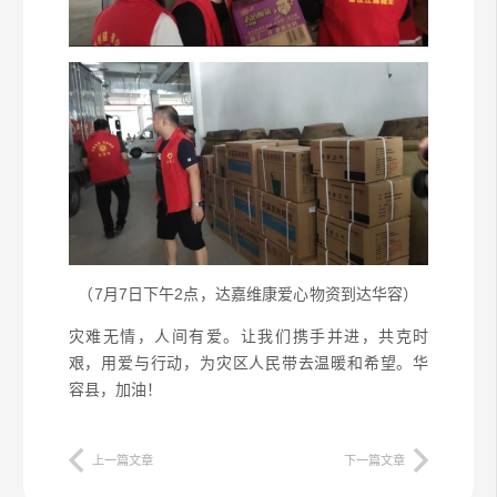
（7月7日下午2点，达嘉维康爱心物资到达华容）
灾难无情，人间有爱。让我们携手并进，共克时
艰，用爱与行动，为灾区人民带去温暖和希望。华
容县，加油！
上一篇文章
下一篇文章