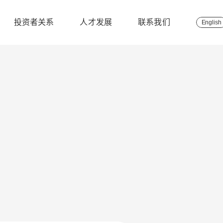
投资者关系
人才发展
联系我们
English