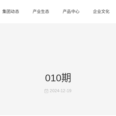
集团动态
产业生态
产品中心
企业文化
010期
2024-12-19