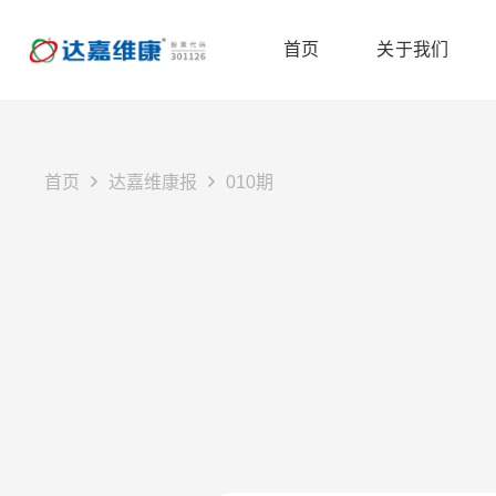
首页
关于我们
首页
达嘉维康报
010期