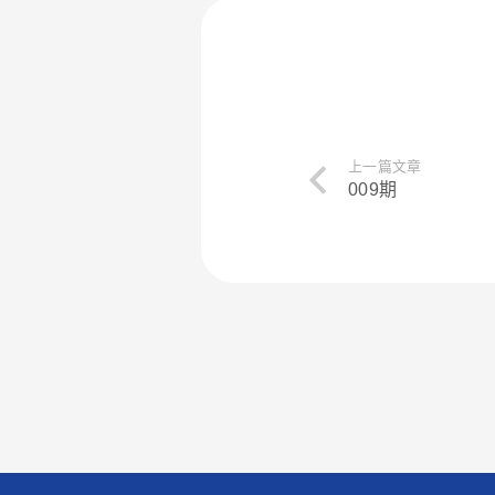
上一篇文章
009期