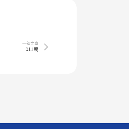
下一篇文章
011期