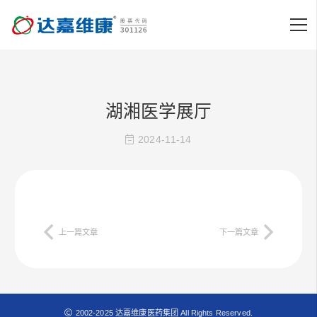
湖湘医学展厅
2024-11-14
上一篇文章
下一篇文章
2002-2025 达嘉维康医药集团 All Rights Reserved.