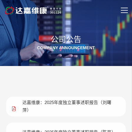
公司公告
COMPANY ANNOUNCEMENT
达嘉维康：2025年度独立董事述职报告（刘曙
萍）