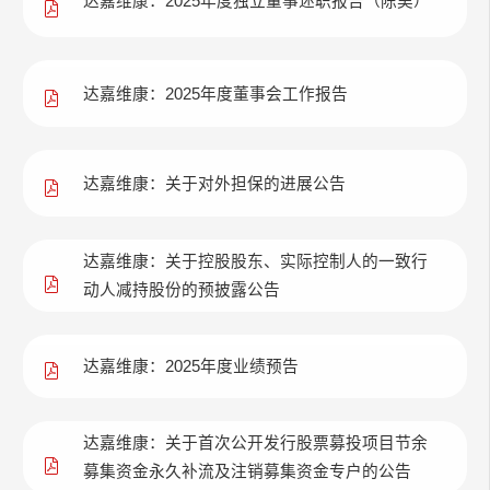
达嘉维康：2025年度独立董事述职报告（陈昊）
达嘉维康：2025年度董事会工作报告
达嘉维康：关于对外担保的进展公告
达嘉维康：关于控股股东、实际控制人的一致行
动人减持股份的预披露公告
达嘉维康：2025年度业绩预告
达嘉维康：关于首次公开发行股票募投项目节余
募集资金永久补流及注销募集资金专户的公告