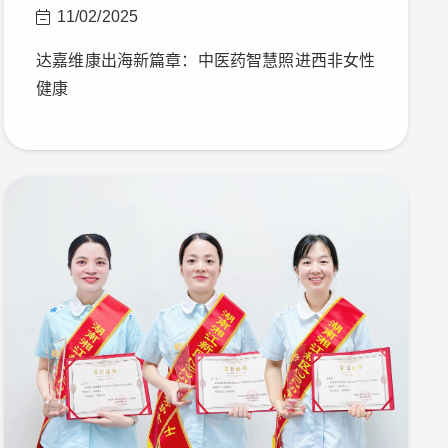
11/02/2025
达嘉维康出海新篇章：中医药智慧照进西非女性
健康