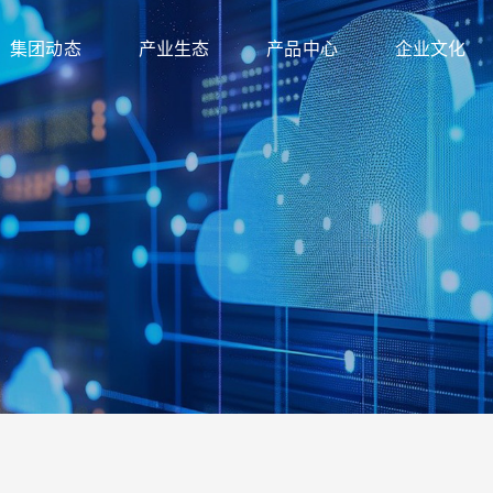
集团动态
产业生态
产品中心
企业文化