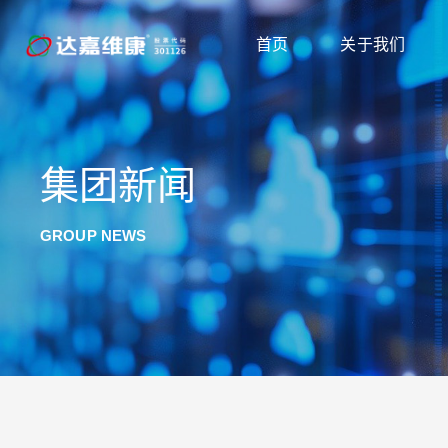
首页
关于我们
集团新闻
GROUP NEWS