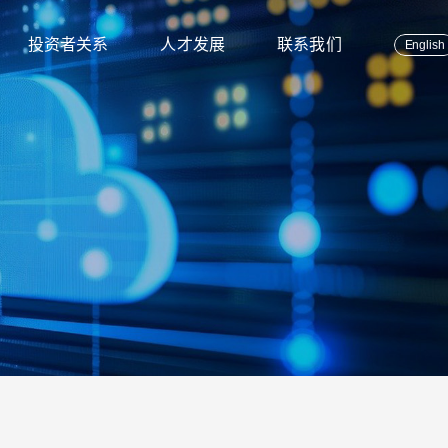
投资者关系
人才发展
联系我们
English