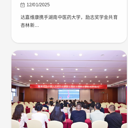
12/01/2025
达嘉维康携手湖南中医药大学，励志奖学金共育
杏林新…