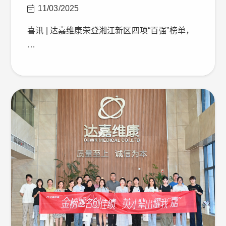
11/03/2025
喜讯 | 达嘉维康荣登湘江新区四项“百强”榜单，
…