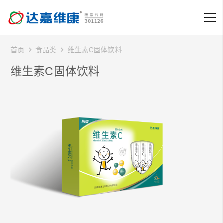
首页
食品类
维生素C固体饮料
维生素C固体饮料