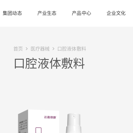
集团动态
产业生态
产品中心
企业文化
首页
医疗器械
口腔液体敷料
口腔液体敷料