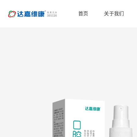
首页
关于我们