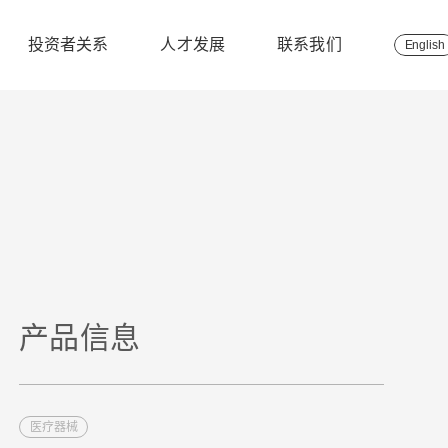
投资者关系
人才发展
联系我们
English
产品信息
医疗器械