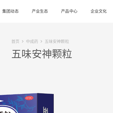
集团动态
产业生态
产品中心
企业文化
首页
中成药
五味安神颗粒
五味安神颗粒