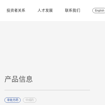
投资者关系
人才发展
联系我们
English
产品信息
非处方药
中成药