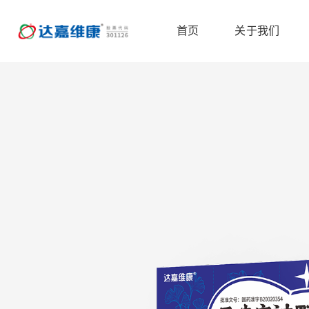
首页
关于我们