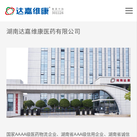
湖南达嘉维康医药有限公司
国家AAAA级医药物流企业、湖南省AAA级信用企业、湖南省诚信